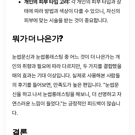
개인의 피부 타입 고려:
각 개인의 피부 타입과 상
태에 따라 방법과 색상이 다를 수 있으니, 자신의
피부에 맞는 시술을 받는 것이 중요합니다.
뭐가 더 나은가?
눈썹문신과 눈썹롱래스팅 중 어느 것이 더 나은가는 개
인의 취향과 필요에 따라 다르지만, 두 가지를 결합했을
때의 효과는 기대 이상입니다. 실제로 사용해본 사람들
의 후기를 들어보면, 만족도가 높은 편입니다. "눈썹문
신을 하고 나서 눈썹롱래스팅을 해보니, 더 선명하고 자
연스러운 느낌이 들었다."는 긍정적인 피드백이 많습니
다.
결론