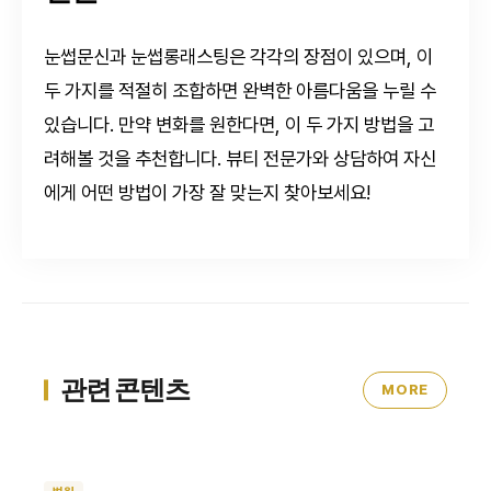
눈썹문신과 눈썹롱래스팅은 각각의 장점이 있으며, 이
두 가지를 적절히 조합하면 완벽한 아름다움을 누릴 수
있습니다. 만약 변화를 원한다면, 이 두 가지 방법을 고
려해볼 것을 추천합니다. 뷰티 전문가와 상담하여 자신
에게 어떤 방법이 가장 잘 맞는지 찾아보세요!
관련 콘텐츠
MORE