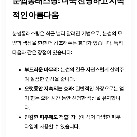
눈썹롱래스팅: 더욱 선명하고 지속
적인 아름다움
눈썹롱래스팅은 최근 널리 알려진 기법으로, 눈썹의 모
양과 색상을 한층 더 강조해주는 효과가 있습니다. 특히
다음과 같은 장점이 있습니다:
부드러운 마무리:
눈썹의 결을 자연스럽게 살려주
며 깔끔한 인상을 줍니다.
오랫동안 지속되는 효과:
일반적인 화장으로는 얻
기 힘든 오랜 시간 동안 선명한 색상을 유지합니
다.
민감한 피부에도 적합:
자극이 적어 다양한 피부
타입에 사용할 수 있습니다.