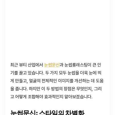
최근 뷰티 산업에서
눈썹문신
과 눈썹롱래스팅이 큰 인
기를 끌고 있습니다. 두 가지 모두 눈썹을 더욱 눈에 띄
게 만들고, 얼굴의 전체적인 이미지를 개선하는 데 도움
을 줍니다. 하지만 이 두 방법의 장점은 무엇인지, 그리
고 어떻게 조합해야 효과적인지 알아보겠습니다.
눈썹문신: 스타일의 차별화