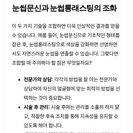
눈썹문신과 눈썹롱래스팅의 조화
이 두 가지 기술을 조합하면 더욱 인상적인 결과를 얻을
수 있습니다. 예를 들어, 눈썹문신으로 기초적인 형태를
잡은 후, 눈썹롱래스팅으로 색상을 강화하면 선명하면
서도 자연스러운 눈썹을 연출할 수 있습니다. 그렇다면
조합할 때 주의해야 할 점은 무엇일까요?
전문가의 상담:
각각의 방법을 잘 아는 전문가와
상담하여 자신의 얼굴형에 맞는 최적의 방법을 선
택하는 것이 중요합니다.
시술 후 관리:
시술 후에는 관리를 소홀히 하지 말
고, 적절한 후속 조치를 통해 지속성을 유지할 수
있도록 해야 합니다.