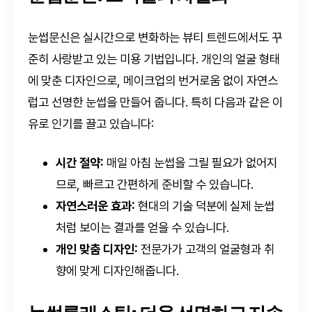
눈썹문신은 실시간으로 변화하는 뷰티 트렌드에서도 꾸
준히 사랑받고 있는 미용 기법입니다. 개인의 얼굴 형태
에 맞춘 디자인으로, 메이크업의 번거로움 없이 자연스
럽고 선명한 눈썹을 만들어 줍니다. 특히 다음과 같은 이
유로 인기를 끌고 있습니다:
시간 절약:
매일 아침 눈썹을 그릴 필요가 없어지
므로, 빠르고 간편하게 준비할 수 있습니다.
자연스러운 효과:
현대의 기술 덕분에 실제 눈썹
처럼 보이는 결과를 얻을 수 있습니다.
개인 맞춤 디자인:
전문가가 고객의 얼굴형과 취
향에 맞게 디자인해줍니다.