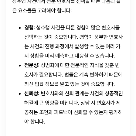
성추행 사건에서 전문 변호사를 선택할 때는 다음과 같
은 요소들을 고려해야 합니다:
경험:
성추행 사건을 다룬 경험이 많은 변호사를
선택하는 것이 중요합니다. 경험이 풍부한 변호사
는 사건의 진행 과정에서 발생할 수 있는 여러 가
지 상황을 미리 예측하고 대응할 수 있습니다.
전문성:
성범죄에 대한 전문적인 지식을 갖춘 변
호사가 필요합니다. 법률은 계속 변화하기 때문에
최신 법률 정보를 알고 있는 것이 중요합니다.
신뢰성:
변호사와의 신뢰 관계는 사건의 성공적인
해결에 큰 영향을 미칩니다. 상담 시 변호사가 제
공하는 조언과 피드백이 신뢰할 수 있는지 평가해
야 합니다.