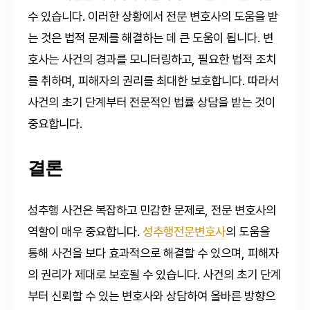
수 있습니다. 이러한 상황에서 전문 변호사의 도움을 받
는 것은 법적 문제를 해결하는 데 큰 도움이 됩니다. 변
호사는 사건의 경과를 모니터링하고, 필요한 법적 조치
를 취하며, 피해자의 권리를 최대한 보호합니다. 따라서
사건의 초기 단계부터 전문적인 법률 상담을 받는 것이
중요합니다.
결론
성추행 사건은 복잡하고 민감한 문제로, 전문 변호사의
역할이 매우 중요합니다.
성추행전문변호사
의 도움을
통해 사건을 보다 효과적으로 해결할 수 있으며, 피해자
의 권리가 제대로 보호될 수 있습니다. 사건의 초기 단계
부터 신뢰할 수 있는 변호사와 상담하여 올바른 방향으