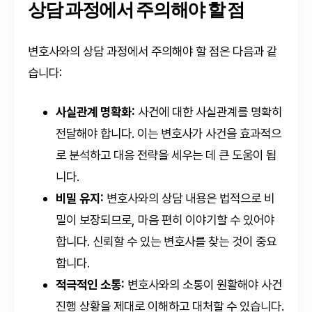
상담 과정에서 주의해야 할 점
변호사와의 상담 과정에서 주의해야 할 점은 다음과 같
습니다:
사실관계 명확화:
사건에 대한 사실관계를 명확히
전달해야 합니다. 이는 변호사가 사건을 효과적으
로 분석하고 대응 전략을 세우는 데 큰 도움이 됩
니다.
비밀 유지:
변호사와의 상담 내용은 법적으로 비
밀이 보장되므로, 마음 편히 이야기할 수 있어야
합니다. 신뢰할 수 있는 변호사를 찾는 것이 중요
합니다.
적극적인 소통:
변호사와의 소통이 원활해야 사건
진행 상황을 제대로 이해하고 대처할 수 있습니다.