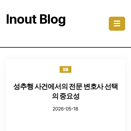
Inout Blog
☰
법률
성추행 사건에서의 전문 변호사 선택
의 중요성
2026-05-18