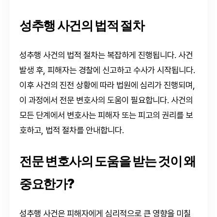
성추행 사건의 법적 절차
성추행 사건의 법적 절차는 복잡하게 진행됩니다. 사건
발생 후, 피해자는 경찰에 신고하고 수사가 시작됩니다.
이후 사건의 진전 상황에 따라 법원에 심리가 진행되며,
이 과정에서 전문 변호사의 도움이 필요합니다. 사건의
모든 단계에서 변호사는 피해자 또는 피고의 권리를 보
호하고, 법적 절차를 안내합니다.
전문 변호사의 도움을 받는 것이 왜
중요한가?
성추행 사건은 피해자에게 심리적으로 큰 영향을 미칠