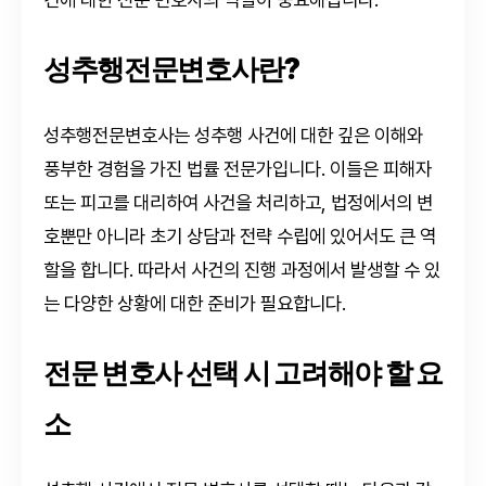
성추행전문변호사란?
성추행전문변호사는 성추행 사건에 대한 깊은 이해와
풍부한 경험을 가진 법률 전문가입니다. 이들은 피해자
또는 피고를 대리하여 사건을 처리하고, 법정에서의 변
호뿐만 아니라 초기 상담과 전략 수립에 있어서도 큰 역
할을 합니다. 따라서 사건의 진행 과정에서 발생할 수 있
는 다양한 상황에 대한 준비가 필요합니다.
전문 변호사 선택 시 고려해야 할 요
소