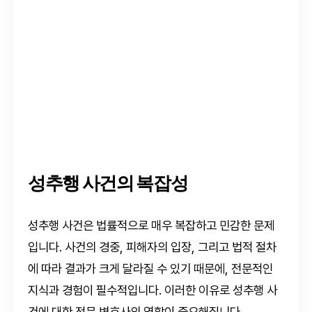
성추행 사건의 복잡성
성추행 사건은 법률적으로 매우 복잡하고 민감한 문제
입니다. 사건의 경중, 피해자의 입장, 그리고 법적 절차
에 따라 결과가 크게 달라질 수 있기 때문에, 전문적인
지식과 경험이 필수적입니다. 이러한 이유로 성추행 사
건에 대한 전문 변호사의 역할이 중요해집니다.