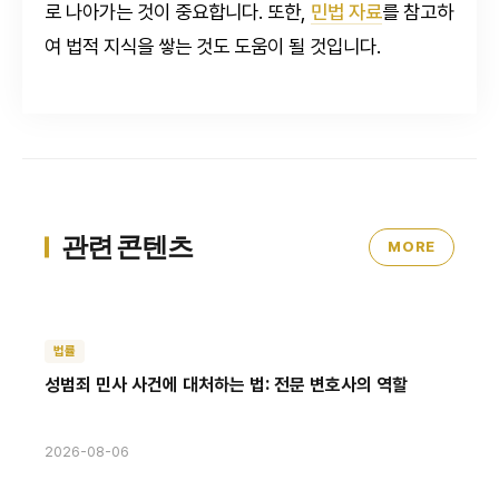
로 나아가는 것이 중요합니다. 또한,
민법 자료
를 참고하
여 법적 지식을 쌓는 것도 도움이 될 것입니다.
관련 콘텐츠
MORE
법률
성범죄 민사 사건에 대처하는 법: 전문 변호사의 역할
2026-08-06