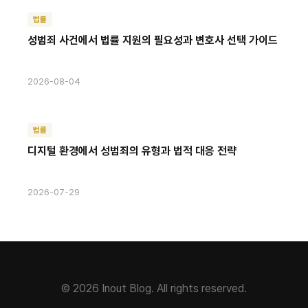
법률
성범죄 사건에서 법률 지원의 필요성과 변호사 선택 가이드
2026-08-04
법률
디지털 환경에서 성범죄의 유형과 법적 대응 전략
2026-07-29
© 2026 Inout Blog. All rights reserved.