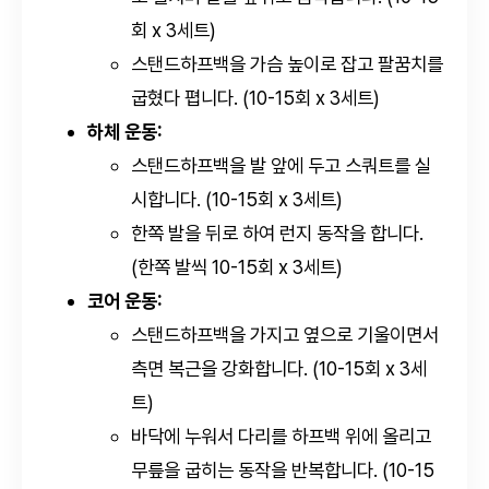
회 x 3세트)
스탠드하프백을 가슴 높이로 잡고 팔꿈치를
굽혔다 폅니다. (10-15회 x 3세트)
하체 운동:
스탠드하프백을 발 앞에 두고 스쿼트를 실
시합니다. (10-15회 x 3세트)
한쪽 발을 뒤로 하여 런지 동작을 합니다.
(한쪽 발씩 10-15회 x 3세트)
코어 운동:
스탠드하프백을 가지고 옆으로 기울이면서
측면 복근을 강화합니다. (10-15회 x 3세
트)
바닥에 누워서 다리를 하프백 위에 올리고
무릎을 굽히는 동작을 반복합니다. (10-15