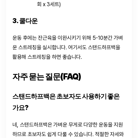
회 x 3세트)
3. 쿨다운
운동 후에는 잔근육을 이완시키기 위해 5-10분간 가벼
운 스트레칭을 실시합니다. 여기서도 스탠드하프백을
활용해 스트레칭을 하면 좋습니다.
자주 묻는 질문(FAQ)
스탠드하프백은 초보자도 사용하기 좋은
가요?
네, 스탠드하프백은 가벼운 무게로 다양한 운동을 지원
하므로 초보자도 쉽게 다룰 수 있습니다. 적절한 자세와