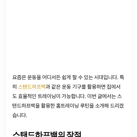
요즘은 운동을 어디서든 쉽게 할 수 있는 시대입니다. 특
히
스탠드하프백
과 같은 운동 기구를 활용하면 집에서
도 효율적인 트레이닝이 가능합니다. 이번 글에서는 스
탠드하프백을 활용한 홈트레이닝 루틴을 소개해 드리겠
습니다.
스탠드하프백의 장점