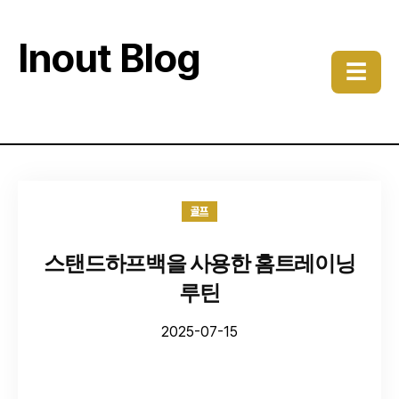
Inout Blog
☰
골프
스탠드하프백을 사용한 홈트레이닝
루틴
2025-07-15