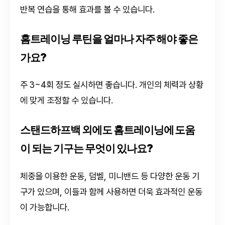
반복 연습을 통해 효과를 볼 수 있습니다.
홈트레이닝 루틴을 얼마나 자주 해야 좋은
가요?
주 3~4회 정도 실시하면 좋습니다. 개인의 체력과 상황
에 맞게 조정할 수 있습니다.
스탠드하프백 외에도 홈트레이닝에 도움
이 되는 기구는 무엇이 있나요?
체중을 이용한 운동, 덤벨, 미니밴드 등 다양한 운동 기
구가 있으며, 이들과 함께 사용하면 더욱 효과적인 운동
이 가능합니다.