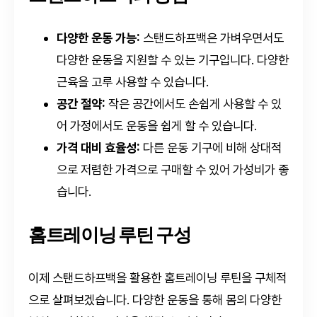
다양한 운동 가능:
스탠드하프백은 가벼우면서도
다양한 운동을 지원할 수 있는 기구입니다. 다양한
근육을 고루 사용할 수 있습니다.
공간 절약:
작은 공간에서도 손쉽게 사용할 수 있
어 가정에서도 운동을 쉽게 할 수 있습니다.
가격 대비 효율성:
다른 운동 기구에 비해 상대적
으로 저렴한 가격으로 구매할 수 있어 가성비가 좋
습니다.
홈트레이닝 루틴 구성
이제 스탠드하프백을 활용한 홈트레이닝 루틴을 구체적
으로 살펴보겠습니다. 다양한 운동을 통해 몸의 다양한