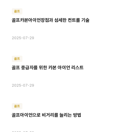
골프
골프카본아이언장점과 섬세한 컨트롤 기술
2025-07-29
골프
골프 중급자를 위한 카본 아이언 리스트
2025-07-29
골프
골프아이언으로 비거리를 늘리는 방법