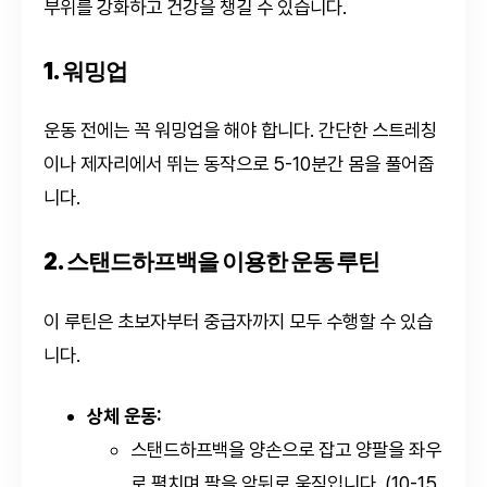
부위를 강화하고 건강을 챙길 수 있습니다.
1. 워밍업
운동 전에는 꼭 워밍업을 해야 합니다. 간단한 스트레칭
이나 제자리에서 뛰는 동작으로 5-10분간 몸을 풀어줍
니다.
2. 스탠드하프백을 이용한 운동 루틴
이 루틴은 초보자부터 중급자까지 모두 수행할 수 있습
니다.
상체 운동:
스탠드하프백을 양손으로 잡고 양팔을 좌우
로 펼치며 팔을 앞뒤로 움직입니다. (10-15