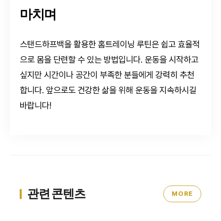
마치며
스탠드하프백을 활용한 홈트레이닝 루틴은 쉽고 효율적
으로 몸을 단련할 수 있는 방법입니다. 운동을 시작하고
싶지만 시간이나 공간이 부족한 분들에게 강력히 추천
합니다. 앞으로도 건강한 삶을 위해 운동을 지속하시길
바랍니다!
관련 콘텐츠
MORE